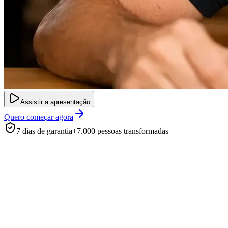
Assistir a apresentação
Quero começar agora
7 dias de garantia
+7.000 pessoas transformadas