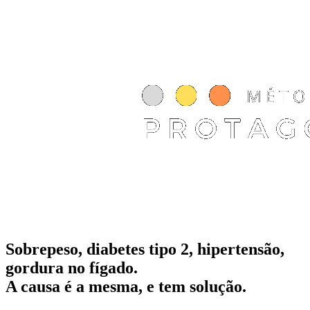
Sobrepeso, diabetes tipo 2, hipertensão,
gordura no fígado.
A causa é a mesma, e tem solução.