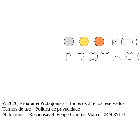
© 2026, Programa Protagonista · Todos os direitos reservados
Termos de uso · Política de privacidade
Nutricionista Responsável: Felipe Campos Viana, CRN 35171