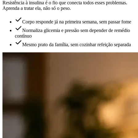
Resistência à insulina é o fio que conecta todos esses problemas.
Aprenda a tratar ela, não só o peso.
Corpo responde já na primeira semana, sem passar fome
Normaliza glicemia e pressão sem depender de remédio
contínuo
Mesmo prato da família, sem cozinhar refeição separada